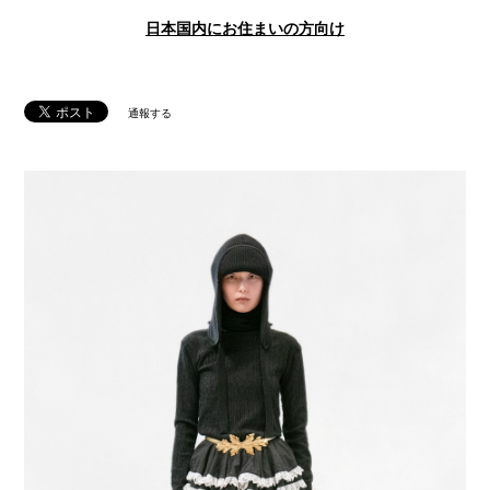
日本国内にお住まいの方向け
通報する