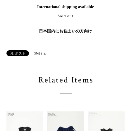
International shipping available
Sold out
日本国内にお住まいの方向け
通報する
Related Items