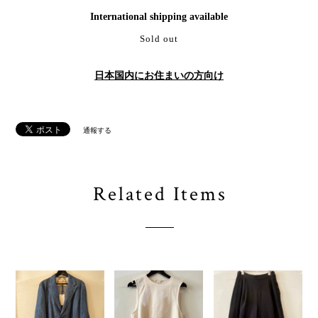
International shipping available
Sold out
日本国内にお住まいの方向け
通報する
Related Items