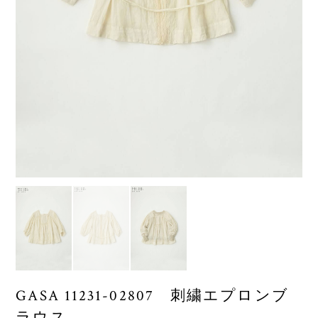
GASA 11231-02807 刺繍エプロンブ
ラウス