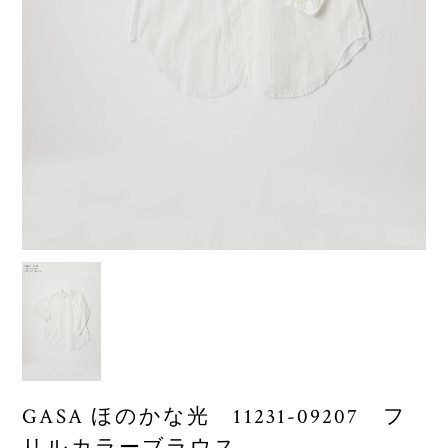
GASA ほのかな光 11231-09207 フ
リルカラーブラウス