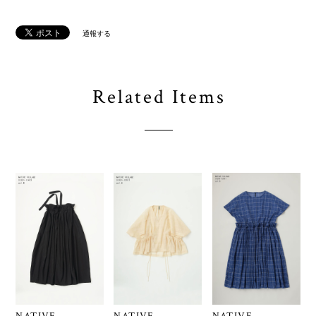
通報する
Related Items