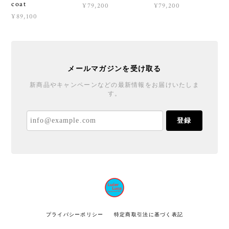
coat
¥79,200
¥79,200
¥89,100
メールマガジンを受け取る
新商品やキャンペーンなどの最新情報をお届けいたしま
す。
登録
プライバシーポリシー
特定商取引法に基づく表記