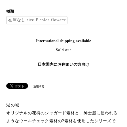
種類
International shipping available
Sold out
日本国内にお住まいの方向け
通報する
湖の城
オリジナルの花柄のジャガード素材と、紳士服に使われる
ようなウールチェック素材の2素材を使用したシリーズで