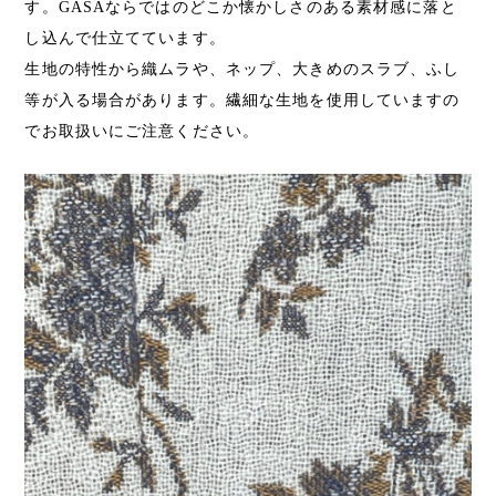
す。GASAならではのどこか懐かしさのある素材感に落と
し込んで仕立てています。
生地の特性から織ムラや、ネップ、大きめのスラブ、ふし
等が入る場合があります。繊細な生地を使用していますの
でお取扱いにご注意ください。