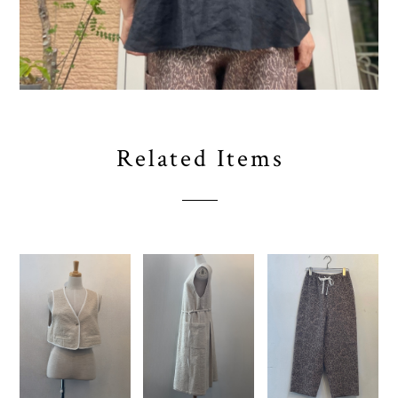
Related Items