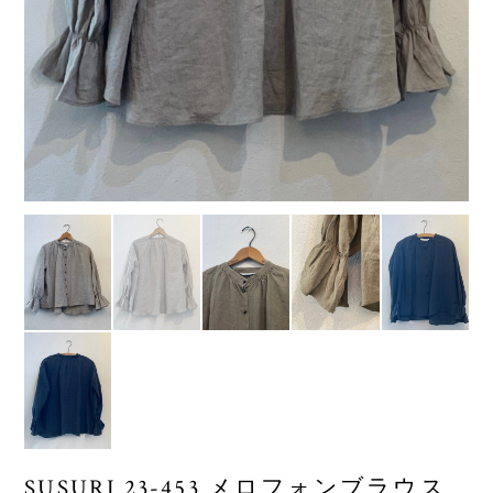
SUSURI 23-453 メロフォンブラウス