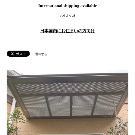
International shipping available
Sold out
日本国内にお住まいの方向け
通報する