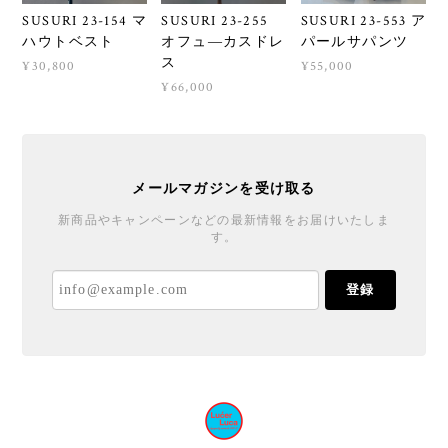
SUSURI 23-154 マ
SUSURI 23-255
SUSURI 23-553 ア
ハウトベスト
オフュ―カスドレ
パールサパンツ
ス
¥30,800
¥55,000
¥66,000
メールマガジンを受け取る
新商品やキャンペーンなどの最新情報をお届けいたしま
す。
登録