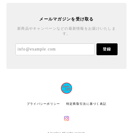
メールマガジンを受け取る
新商品やキャンペーンなどの最新情報をお届けいたしま
す。
登録
プライバシーポリシー
特定商取引法に基づく表記
© lucerluca All rights reserved.