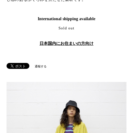
International shipping available
Sold out
日本国内にお住まいの方向け
通報する