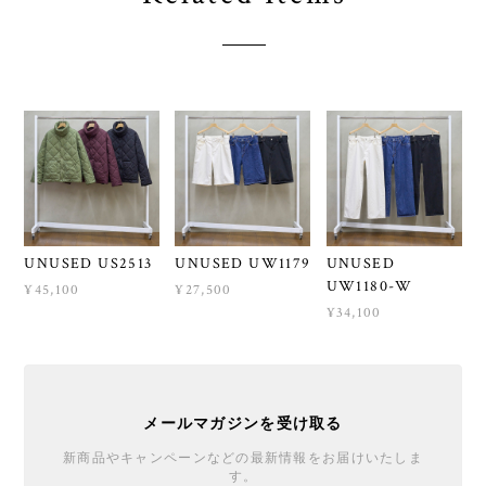
UNUSED US2513
UNUSED UW1179
UNUSED
UW1180-W
¥45,100
¥27,500
¥34,100
メールマガジンを受け取る
新商品やキャンペーンなどの最新情報をお届けいたしま
す。