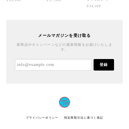
¥45,100
¥27,500
¥34,100
メールマガジンを受け取る
新商品やキャンペーンなどの最新情報をお届けいたしま
す。
登録
プライバシーポリシー
特定商取引法に基づく表記