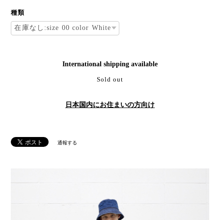
種類
International shipping available
Sold out
日本国内にお住まいの方向け
通報する