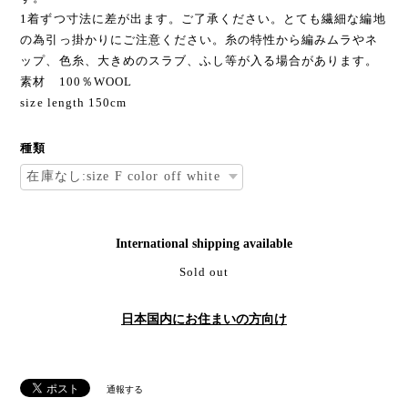
1着ずつ寸法に差が出ます。ご了承ください。とても繊細な編地
の為引っ掛かりにご注意ください。糸の特性から編みムラやネ
ップ、色糸、大きめのスラブ、ふし等が入る場合があります。
素材 100％WOOL
size length 150cm
種類
International shipping available
Sold out
日本国内にお住まいの方向け
通報する