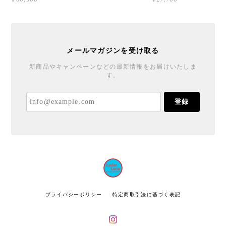
メールマガジンを受け取る
新商品やキャンペーンなどの最新情報をお届けいたしま
す。
登録
プライバシーポリシー
特定商取引法に基づく表記