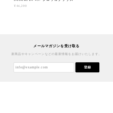
¥46,200
メールマガジンを受け取る
新商品やキャンペーンなどの最新情報をお届けいたします。
登録