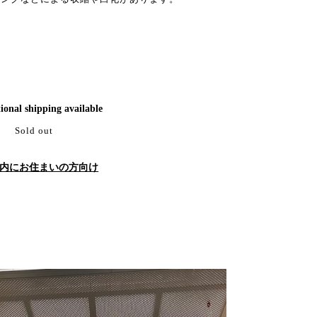
ional shipping available
Sold out
内にお住まいの方向け