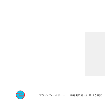
プライバシーポリシー
特定商取引法に基づく表記