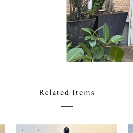
Related Items