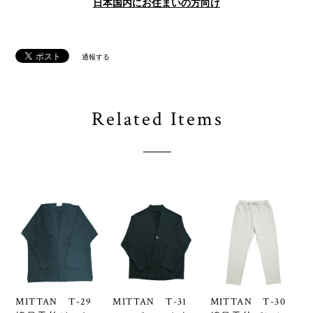
日本国内にお住まいの方向け
通報する
Related Items
MITTAN T-29
MITTAN T-31
MITTAN T-30