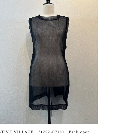
ATIVE VILLAGE 31252-07110 Back open