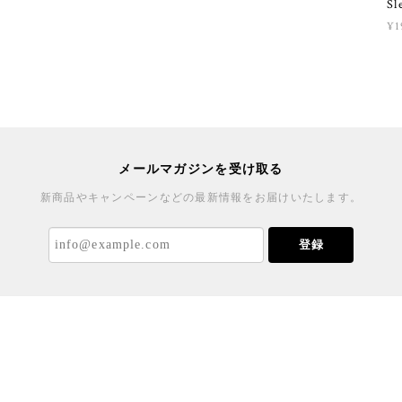
Sl
¥1
メールマガジンを受け取る
新商品やキャンペーンなどの最新情報をお届けいたします。
登録