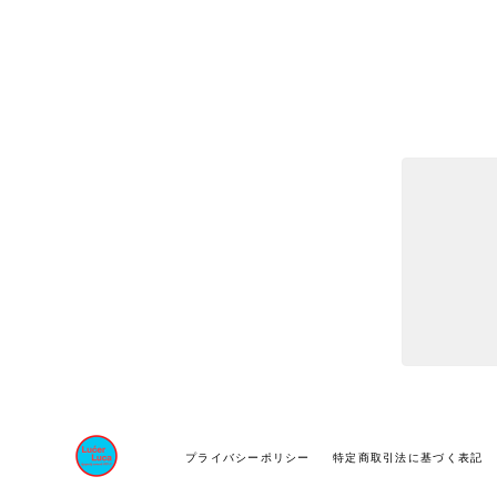
プライバシーポリシー
特定商取引法に基づく表記