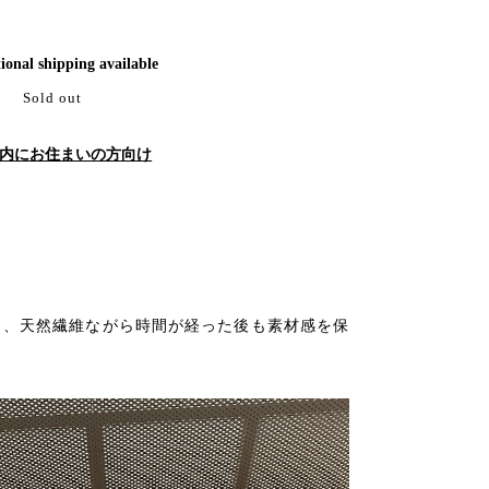
ional shipping available
Sold out
内にお住まいの方向け
り、天然繊維ながら時間が経った後も素材感を保
。