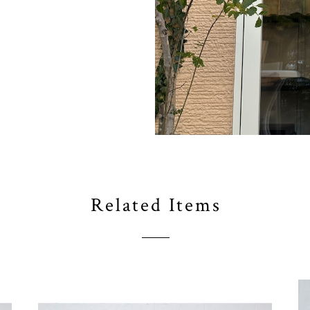
Related Items