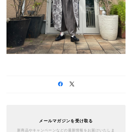
メールマガジンを受け取る
新商品やキャンペーンなどの最新情報をお届けいたしま