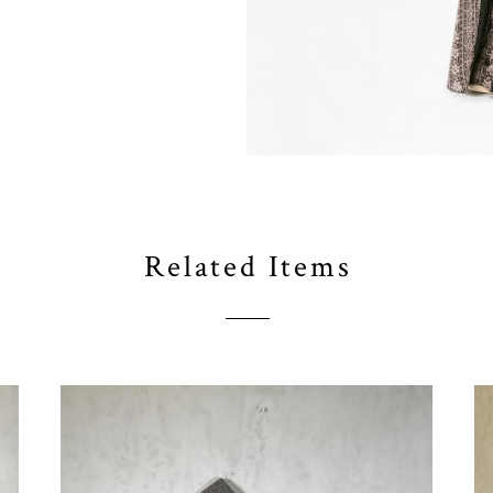
Related Items