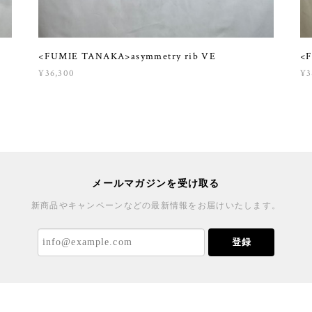
<FUMIE TANAKA>asymmetry rib VE
<F
¥36,300
¥3
メールマガジンを受け取る
新商品やキャンペーンなどの最新情報をお届けいたします。
登録