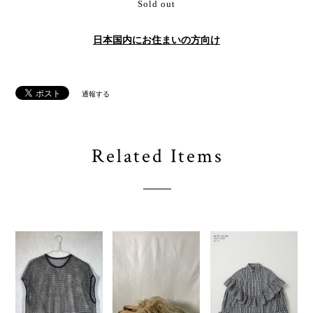
Sold out
日本国内にお住まいの方向け
通報する
Related Items