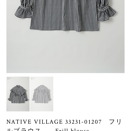
NATIVE VILLAGE 33231-01207 フリ
ルブラウス Frill blouse