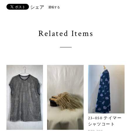
シェア
通報する
Related Items
23−050 テイマー
シャツコート