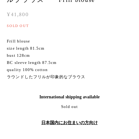
¥41,800
SOLD OUT
Frill blouse
size length 81.5cm
bust 128cm
BC sleeve length 87.5cm
quality 100% cotton
ラウンドしたフリルが印象的なブラウス
International shipping available
Sold out
日本国内にお住まいの方向け