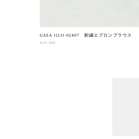
GASA 11231-02807 刺繍エプロンブラウス
¥49,500