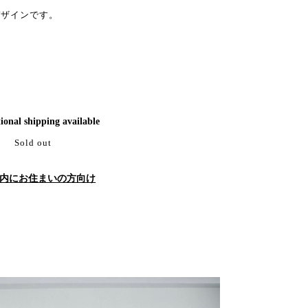
デザインです。
ional shipping available
Sold out
内にお住まいの方向け