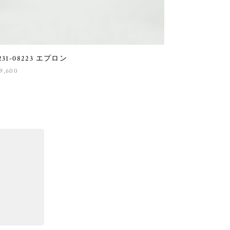
1231-08223 エプロン
9,600