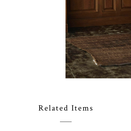
Related Items