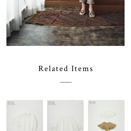
Related Items