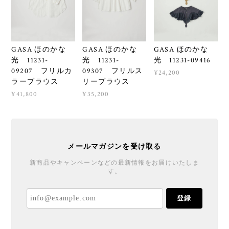
GASA ほのかな
GASA ほのかな
GASA ほのかな
光 11231-
光 11231-
光 11231-09416
09207 フリルカ
09307 フリルス
¥24,200
ラーブラウス
リーブラウス
¥41,800
¥35,200
メールマガジンを受け取る
新商品やキャンペーンなどの最新情報をお届けいたしま
す。
登録