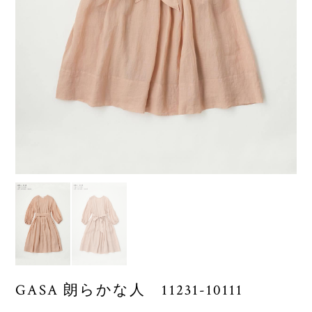
GASA 朗らかな人 11231-10111