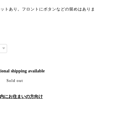
ケットあり。フロントにボタンなどの留めはありま
ional shipping available
Sold out
内にお住まいの方向け