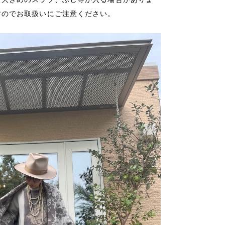
すのでお取扱いにご注意ください。