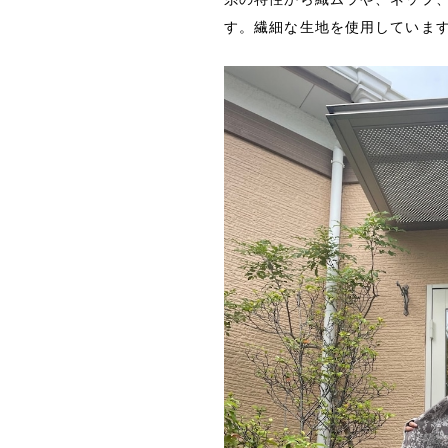
す。繊細な生地を使用していま