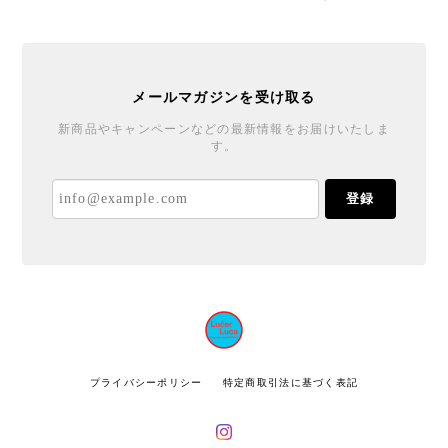
メールマガジンを受け取る
新商品やキャンペーンなどの最新情報をお届けいたしま
す。
登録
プライバシーポリシー
特定商取引法に基づく表記