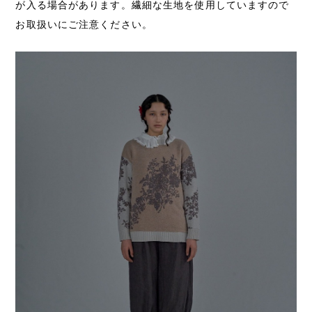
が入る場合があります。繊細な生地を使用していますので
お取扱いにご注意ください。