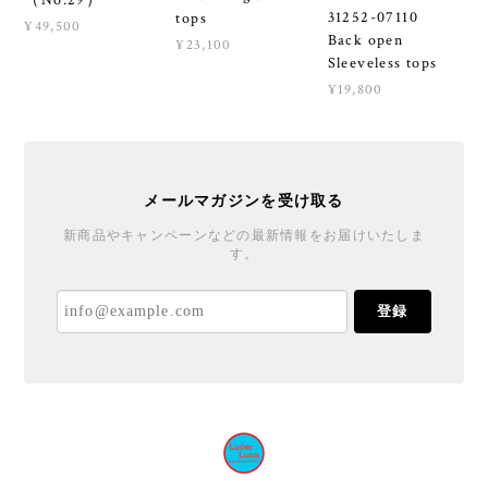
31252-07110
tops
¥49,500
Back open
¥23,100
Sleeveless tops
¥19,800
メールマガジンを受け取る
新商品やキャンペーンなどの最新情報をお届けいたしま
す。
登録