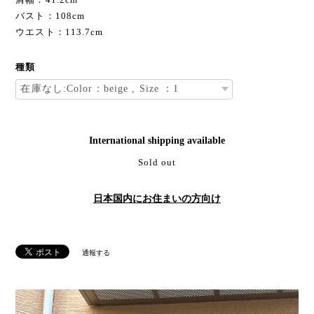
バスト：108cm
ウエスト：113.7cm
種類
International shipping available
Sold out
日本国内にお住まいの方向け
通報する