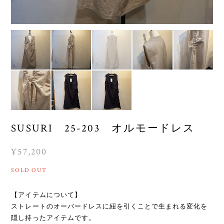
SUSURI 25-203 オルモードレス
¥57,200
SOLD OUT
【アイテムについて】
ストレートのオーバードレスに紐を引くことで生まれる変化を
隠し持ったアイテムです。